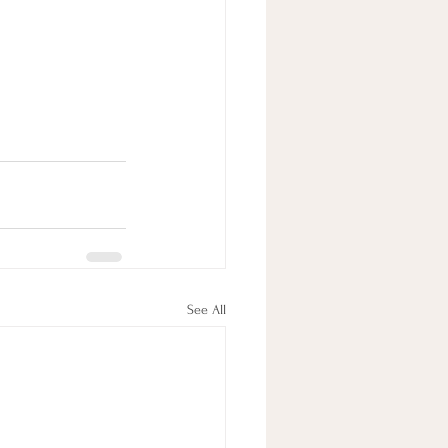
See All