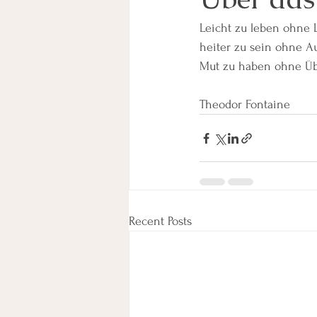
Leicht zu leben ohne L
heiter zu sein ohne Au
Mut zu haben ohne Übe
Theodor Fontaine
Recent Posts