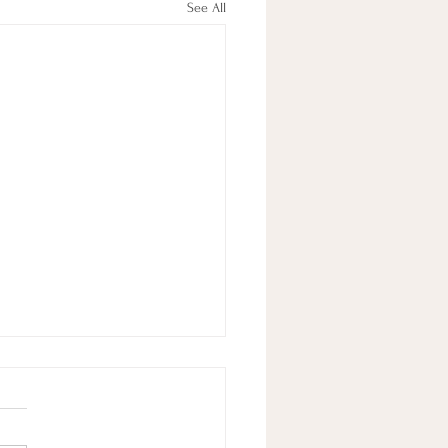
See All