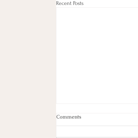
Recent Posts
Comments