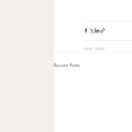
Recent Posts