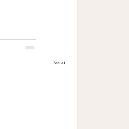
See All