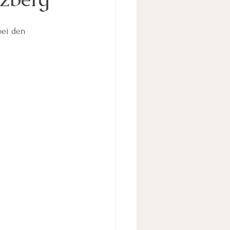
bei den 