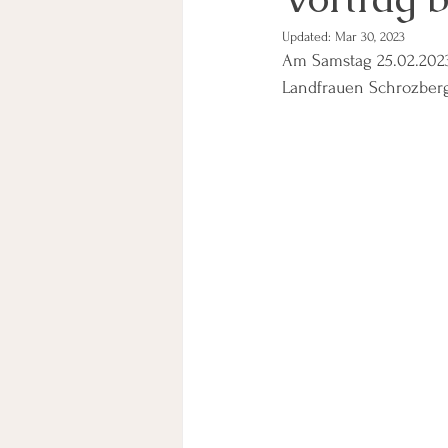
Updated:
Mar 30, 2023
Am Samstag 25.02.2023
Landfrauen Schrozber