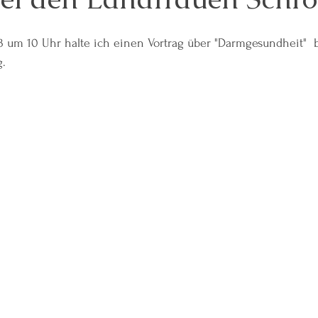
 um 10 Uhr halte ich einen Vortrag über "Darmgesundheit"  
g.