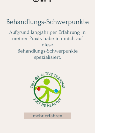
Behandlungs-Schwerpunkte
Aufgrund langjähriger Erfahrung in
meiner Praxis habe ich mich auf
diese
Behandlungs-Schwerpunkte
spezialisiert:
mehr erfahren